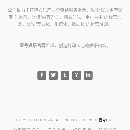
公司致力于打造娱乐产业全链路服务平台，以"让娱乐更有温
度"为愿景，坚持"内容为王、创意为先、用户为本"的经营理
念，贯彻"专业化、系统化、数据化"的运营准则。
壹号娱乐官网
希望，创造打动人心的娱乐内容。
COPYRIGHT © 2026 - ALL RIGHTS RESERVED
壹号PG
.