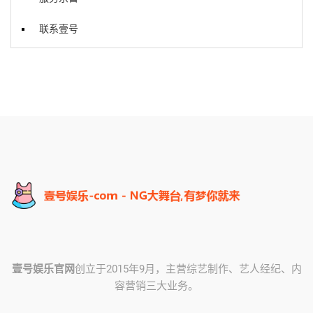
联系壹号
壹号娱乐官网
创立于2015年9月，主营综艺制作、艺人经纪、内
容营销三大业务。